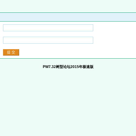
PW7.32树型论坛2015年极速版