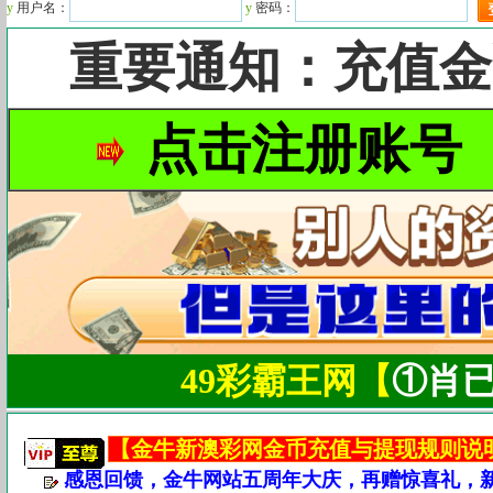
y
用户名：
y
密码：
重要通知：充值
点击注册账号
49彩霸王网【
①肖
【金牛新澳彩网金币充值与提现规则说明】微信
感恩回馈，金牛网站五周年大庆，再赠惊喜礼，新