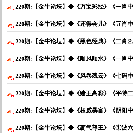
220期:【金牛论坛】◆《万宝彩经》《一肖
220期:【金牛论坛】◆《还得会儿》《五肖
220期:【金牛论坛】◆《黑色经典》《二肖
220期:【金牛论坛】◆《顺风顺水》《一肖
220期:【金牛论坛】◆《风卷残云》《七码
220期:【金牛论坛】◆《赌王高彩》《平特
220期:【金牛论坛】◆《权威暴富》《阴阳
220期:【金牛论坛】◆《霸气尊王》《①波