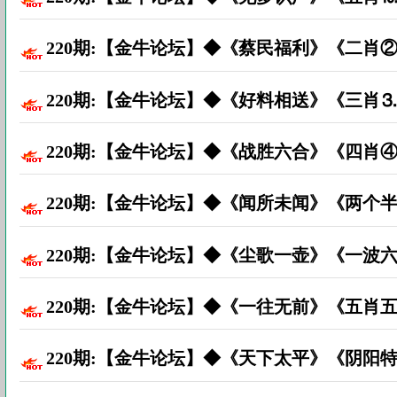
220期:【金牛论坛】◆《蔡民福利》《二肖
220期:【金牛论坛】◆《好料相送》《三肖
220期:【金牛论坛】◆《战胜六合》《四肖
220期:【金牛论坛】◆《闻所未闻》《两个
220期:【金牛论坛】◆《尘歌一壶》《一波
220期:【金牛论坛】◆《一往无前》《五肖
220期:【金牛论坛】◆《天下太平》《阴阳