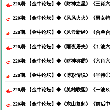
220期:【金牛论坛】◆《财神之星》《三肖
220期:【金牛论坛】◆《风风火火》《男女
220期:【金牛论坛】◆《风云新经》《合单
220期:【金牛论坛】◆《雨夜屠夫》《⒈波
220期:【金牛论坛】◆《财神称霸》《六肖
220期:【金牛论坛】◆《博彩传说》《平特
220期:【金牛论坛】◆《英雄联盟》《一波
220期:【金牛论坛】◆《东山复起》《前后