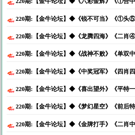
220期:【金牛论坛】◆《六彩金辉》《①合
220期:【金牛论坛】◆《锐不可当》《①头
220期:【金牛论坛】◆《龙腾四海》《二肖
220期:【金牛论坛】◆《战神不败》《单双
220期:【金牛论坛】◆《中奖冠军》《四肖
220期:【金牛论坛】◆《喜出望外》《平特
220期:【金牛论坛】◆《梦幻星空》《前后
220期:【金牛论坛】◆《金牌打手》《二肖