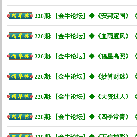
220期:【金牛论坛】◆《安邦定国》
220期:【金牛论坛】◆《血雨腥风》
220期:【金牛论坛】◆《福星高照》
220期:【金牛论坛】◆《妙算财迷》
220期:【金牛论坛】◆《天资过人》
220期:【金牛论坛】◆《四季常青》
220期:【金牛论坛】◆《万信博彩》