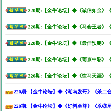
220期:【金牛论坛】◆《诚信如金》
220期:【金牛论坛】◆《马会王者》
220期:【金牛论坛】◆《最佳预测》
220期:【金牛论坛】◆《葡京中彩
220期:【金牛论坛】◆《饮马天涯》
220期:【金牛论坛】◆《湖南发哥》《杀二
220期:【金牛论坛】◆《好料至尊》《杀③