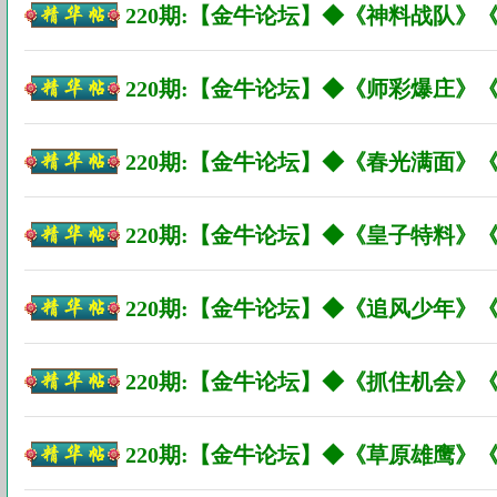
220期:【金牛论坛】◆《神料战队》
220期:【金牛论坛】◆《师彩爆庄》
220期:【金牛论坛】◆《春光满面》
220期:【金牛论坛】◆《皇子特料》
220期:【金牛论坛】◆《追风少年》
220期:【金牛论坛】◆《抓住机会》
220期:【金牛论坛】◆《草原雄鹰》