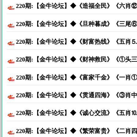
220期:【金牛论坛】◆《造福全民》《六肖
220期:【金牛论坛】◆《旦种暮成》《三尾
220期:【金牛论坛】◆《财富热线》《五肖
220期:【金牛论坛】◆《财神救民》《①头
220期:【金牛论坛】◆《富家千金》《一肖
220期:【金牛论坛】◆《贯通四海》《③肖
220期:【金牛论坛】◆《诚心交流》《五肖
220期:【金牛论坛】◆《繁荣富贵》《二肖