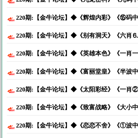
220期:【金牛论坛】◆《辉煌内彩》《⑮码
220期:【金牛论坛】◆《别有洞天》《六肖
220期:【金牛论坛】◆《英雄本色》《一肖
220期:【金牛论坛】◆《富丽堂皇》《半波
220期:【金牛论坛】◆《太阳彩经》《一肖
220期:【金牛论坛】◆《致富战略》《大小
220期:【金牛论坛】◆《恋恋不舍》《①波